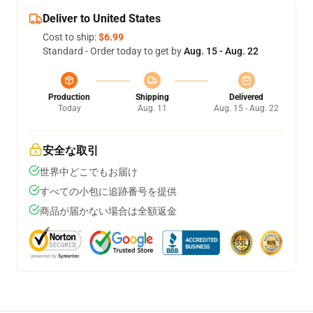
Deliver to United States
Cost to ship:
$6.99
Standard - Order today to get by
Aug. 15 - Aug. 22
Production
Shipping
Delivered
Today
Aug. 11
Aug. 15 - Aug. 22
安全な取引
世界中どこでもお届け
すべての小包に追跡番号を提供
商品が届かない場合は全額返金