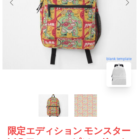
blank template
限定エディション モンスター