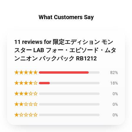
What Customers Say
11 reviews for 限定エディション モン
スター LAB フォー・エピソード・ムタ
ンニオン バックパック RB1212
★★★★★
82%
★★★★☆
18%
★★★☆☆
0%
★★☆☆☆
0%
★☆☆☆☆
0%