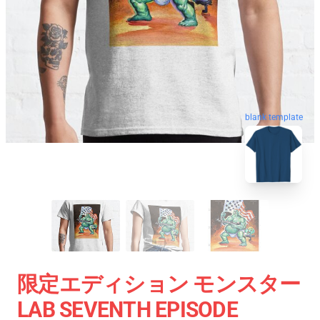
blank template
限定エディション モンスター
LAB SEVENTH EPISODE