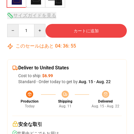
サイズガイドを見る
Quantity
カートに追加
このセールはあと
04
:
36
:
54
Deliver to United States
Cost to ship:
$6.99
Standard - Order today to get by
Aug. 15 - Aug. 22
Production
Shipping
Delivered
Today
Aug. 11
Aug. 15 - Aug. 22
安全な取引
世界中どこでもお届け