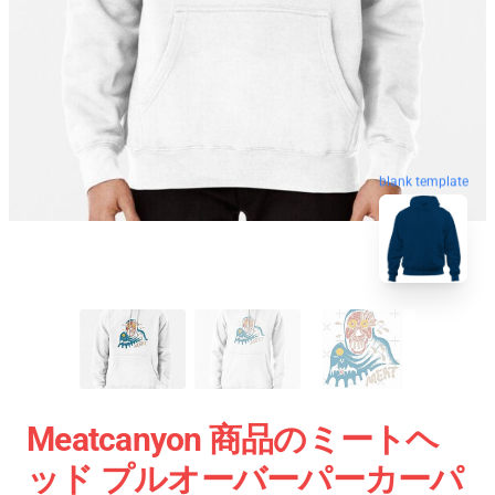
blank template
Meatcanyon 商品のミートヘ
ッド プルオーバーパーカーパ