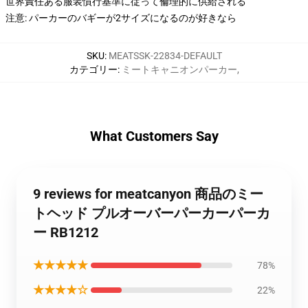
世界責任ある服装慣行基準に従って倫理的に供給される
注意: パーカーのバギーが2サイズになるのが好きなら
SKU
:
MEATSSK-22834-DEFAULT
カテゴリー
:
ミートキャニオンパーカー
,
What Customers Say
9 reviews for meatcanyon 商品のミー
トヘッド プルオーバーパーカーパーカ
ー RB1212
★★★★★
78%
★★★★☆
22%