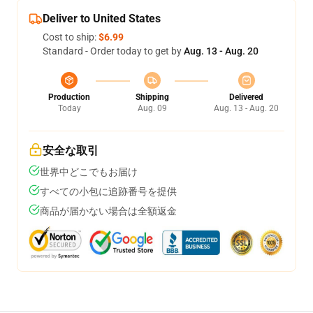
Deliver to United States
Cost to ship:
$6.99
Standard - Order today to get by
Aug. 13 - Aug. 20
Production
Shipping
Delivered
Today
Aug. 09
Aug. 13 - Aug. 20
安全な取引
世界中どこでもお届け
すべての小包に追跡番号を提供
商品が届かない場合は全額返金