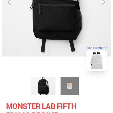
blank template
MONSTER LAB FIFTH