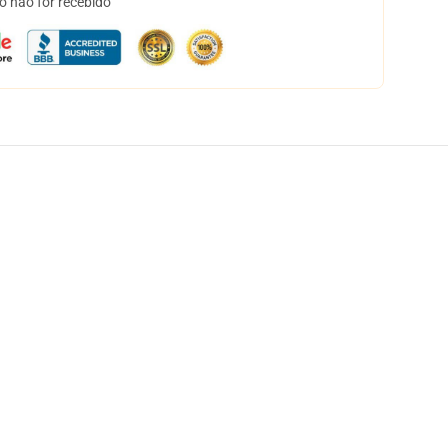
o não for recebido