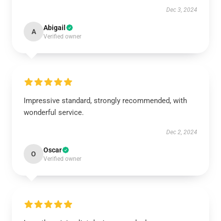
Dec 3, 2024
Abigail
A
Verified owner
Impressive standard, strongly recommended, with
wonderful service.
Dec 2, 2024
Oscar
O
Verified owner