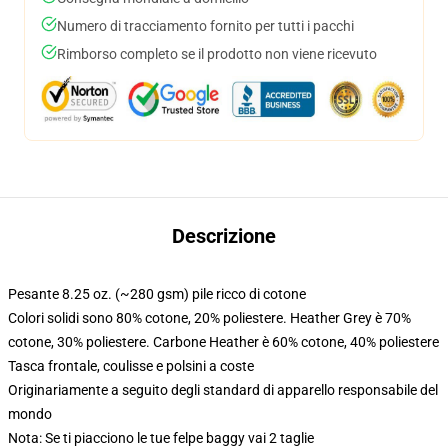
Numero di tracciamento fornito per tutti i pacchi
Rimborso completo se il prodotto non viene ricevuto
Descrizione
Pesante 8.25 oz. (~280 gsm) pile ricco di cotone
Colori solidi sono 80% cotone, 20% poliestere. Heather Grey è 70%
cotone, 30% poliestere. Carbone Heather è 60% cotone, 40% poliestere
Tasca frontale, coulisse e polsini a coste
Originariamente a seguito degli standard di apparello responsabile del
mondo
Nota: Se ti piacciono le tue felpe baggy vai 2 taglie