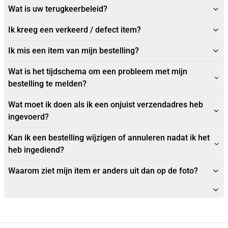
Wat is uw terugkeerbeleid?
Ik kreeg een verkeerd / defect item?
Ik mis een item van mijn bestelling?
Wat is het tijdschema om een probleem met mijn
bestelling te melden?
Wat moet ik doen als ik een onjuist verzendadres heb
ingevoerd?
Kan ik een bestelling wijzigen of annuleren nadat ik het
heb ingediend?
Waarom ziet mijn item er anders uit dan op de foto?