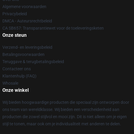
Algemene voorwaarden
Privacybeleid
DMCA - Auteursrechtbeleid
CA SB657: Transparantiewet voor de toeleveringsketen
Onze steun
Verzend- en leveringsbeleid
Betalingsvoorwaarden
Teruggave & terugbetalingsbeleid
Contacteer ons
Klantenhulp (FAQ)
Whosale
Onze winkel
Wij bieden hoogwaardige producten die speciaal zijn ontworpen door
ons team van wereldklasse. Wij bieden een verscheidenheid aan
producten die zowel stijlvol en mooi zijn. Dit is niet alleen om je eigen
stijl te tonen, maar ook om je individualiteit met anderen te delen.