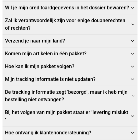
Wil je mijn creditcardgegevens in het dossier bewaren?
Zal ik verantwoordelijk zijn voor enige douanerechten
of rechten?
Verzend je naar mijn land?
Komen mijn artikelen in één pakket?
Hoe kan ik mijn pakket volgen?
Mijn tracking informatie is niet updaten?
De tracking informatie zegt 'bezorgd', maar ik heb mijn
bestelling niet ontvangen?
Bij het volgen van mijn pakket staat er 'levering mislukt
'
Hoe ontvang ik klantenondersteuning?