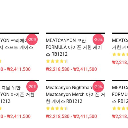
-20%
-20%
NYON 크리에이터
MEATCANYON 보안
MEAT
시 소프트 케이스
FORMULA 아이폰 거친 케이
거친 케이
스 RB1212
₩2,218,
0 - ₩2,411,500
₩2,218,580 - ₩2,411,500
-20%
-20%
 측을 위한
Meatcanyon Nightmare 연료
MEATC
NYON 아이폰 거친
Meatcanyon Merch 아이폰 거
FORM
1212
친 케이스 RB1212
스 RB1
0 - ₩2,411,500
₩2,218,580 - ₩2,411,500
₩2,218,