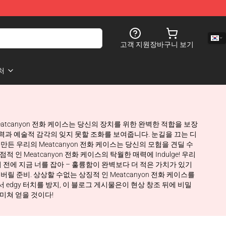
고객 지원
장바구니 보기
처
eatcanyon 전화 케이스는 당신의 장치를 위한 완벽한 적합을 보장
창의력과 예술적 감각의 잊지 못할 조화를 보여줍니다. 눈길을 끄는 디
만든 우리의 Meatcanyon 전화 케이스는 당신의 모험을 견딜 수
 Meatcanyon 전화 케이스의 탁월한 매력에 Indulge! 우리
 전에 지금 너를 잡아 – 훌륭함이 완벽보다 더 적은 가치가 있기
려 버릴 준비. 상상할 수없는 상징적 인 Meatcanyon 전화 케이스를
활에서 edgy 터치를 방지, 이 블로그 게시물은이 현상 창조 뒤에 비밀
미쳐 얻을 것이다!