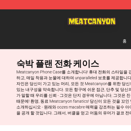
MeatCanyon Shop - Official MeatCanyon Merchandise 
홈
숙박 플랜 전화 케이스
Meatcanyon Phone Case를 소개합니다! 휴대 전화의 스
하고, 매일 착용과 눈물에 대하여 unparalleled 보호를 제
자인은 당신이 가고 있는 머리, 모든 것 Meatcanyon를 위한 
있는 내구성을 약속합니다. 모든 항구에 쉬운 접근, 단추 및 당신의 
가 말할 때 우리를 신뢰 - 그것은 단지 경우에 아닙니다; 그것은
때문에! 환영, 동료 Meatcanyon fanatics! 당신이 모든 것
소개하십시오 - 원래와 oozes macabre 매력을 강조하는 필수 아
을 공개 할 것입니다. 그래서, 버클을 얻고 어둠의 유머가 결코 