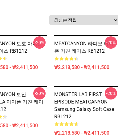
-20%
-20%
CANYON 보호 아이폰
MEATCANYON 라디오 아이
스 RB1212
폰 거친 케이스 RB1212
580 - ₩2,411,500
₩2,218,580 - ₩2,411,500
-20%
-20%
ANYON 보안
MONSTER LAB FIRST
ULA 아이폰 거친 케이
EPISODE MEATCANYON
212
Samsung Galaxy Soft Case
RB1212
580 - ₩2,411,500
₩2,218,580 - ₩2,411,500