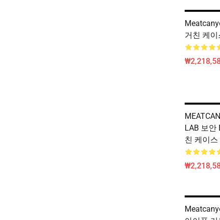
Meatca
거친 케이스
₩2,218,58
MEATCAN
LAB 보안 
친 케이스 
₩2,218,58
Meatcan