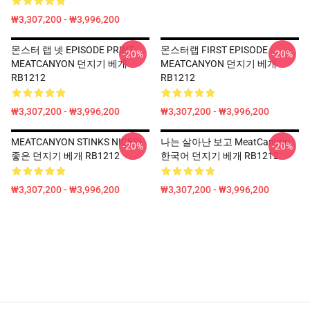
₩3,307,200 - ₩3,996,200
몬스터 랩 넷 EPISODE PRINT
몬스터랩 FIRST EPISODE
-20%
-20%
MEATCANYON 던지기 베개
MEATCANYON 던지기 베개
RB1212
RB1212
₩3,307,200 - ₩3,996,200
₩3,307,200 - ₩3,996,200
MEATCANYON STINKS NICE와
나는 살아난 보고 MeatCanyon
-20%
-20%
좋은 던지기 베개 RB1212
한국어 던지기 베개 RB1212
₩3,307,200 - ₩3,996,200
₩3,307,200 - ₩3,996,200