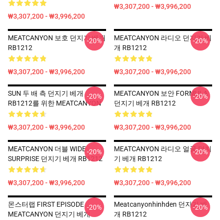
₩3,307,200 - ₩3,996,200
₩3,307,200 - ₩3,996,200
MEATCANYON 보호 던지기 베개
MEATCANYON 라디오 던지기 베
-20%
-20%
RB1212
개 RB1212
₩3,307,200 - ₩3,996,200
₩3,307,200 - ₩3,996,200
SUN 두 배 측 던지기 베개
MEATCANYON 보안 FORMULA
-20%
-20%
RB1212를 위한 MEATCANYON
던지기 베개 RB1212
₩3,307,200 - ₩3,996,200
₩3,307,200 - ₩3,996,200
MEATCANYON 더블 WIDE
MEATCANYON 라디오 얼굴 던지
-20%
-20%
SURPRISE 던지기 베개 RB1212
기 베개 RB1212
₩3,307,200 - ₩3,996,200
₩3,307,200 - ₩3,996,200
몬스터랩 FIRST EPISODE
Meatcanyonhinhden 던지기 베
-20%
-20%
MEATCANYON 던지기 베개
개 RB1212