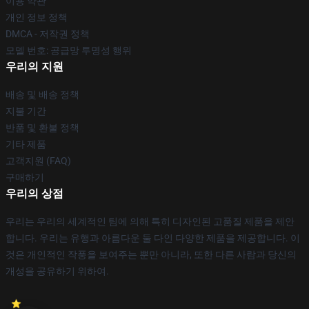
이용 약관
개인 정보 정책
DMCA - 저작권 정책
모델 번호: 공급망 투명성 행위
우리의 지원
배송 및 배송 정책
지불 기간
반품 및 환불 정책
기타 제품
고객지원 (FAQ)
구매하기
우리의 상점
우리는 우리의 세계적인 팀에 의해 특히 디자인된 고품질 제품을 제안
합니다. 우리는 유행과 아름다운 둘 다인 다양한 제품을 제공합니다. 이
것은 개인적인 작풍을 보여주는 뿐만 아니라, 또한 다른 사람과 당신의
개성을 공유하기 위하여.