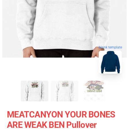
blank template
MEATCANYON YOUR BONES
ARE WEAK BEN Pullover