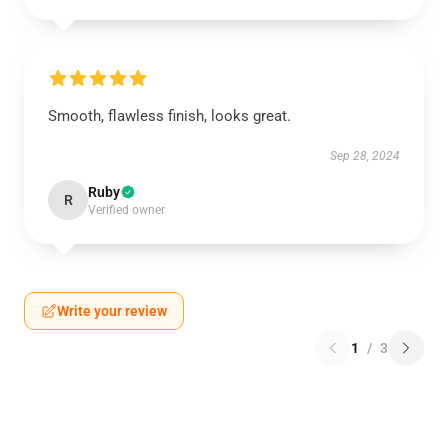
Smooth, flawless finish, looks great.
Sep 28, 2024
Ruby
R
Verified owner
Write your review
1
/
3