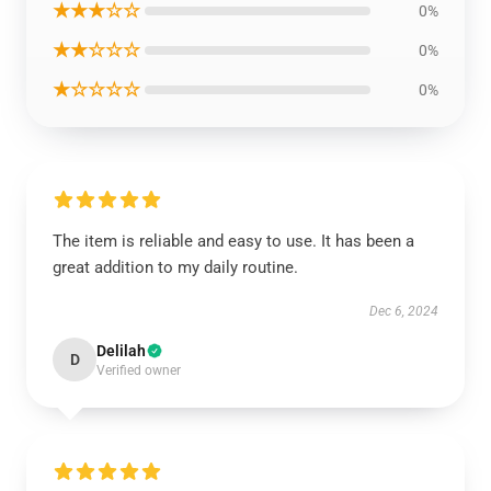
★★★☆☆
0%
★★☆☆☆
0%
★☆☆☆☆
0%
The item is reliable and easy to use. It has been a
great addition to my daily routine.
Dec 6, 2024
Delilah
D
Verified owner