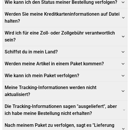
Wie kann ich den Status meiner Bestellung verfolgen?
Werden Sie meine Kreditkarteninformationen auf Datei
halten?
Wird ich für eine Zoll- oder Zollgebühr verantwortlich
sein?
Schiffst du in mein Land?
Werden meine Artikel in einem Paket kommen?
Wie kann ich mein Paket verfolgen?
Meine Tracking-Informationen werden nicht
aktualisiert?
Die Tracking-Informationen sagen "ausgeliefert", aber
ich habe meine Bestellung nicht erhalten?
Nach meinem Paket zu verfolgen, sagt es "Lieferung