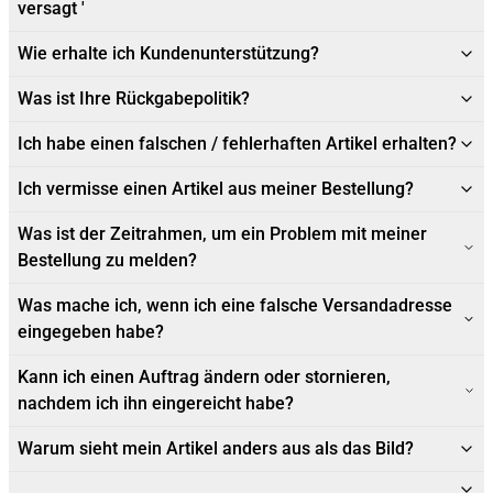
versagt '
Wie erhalte ich Kundenunterstützung?
Was ist Ihre Rückgabepolitik?
Ich habe einen falschen / fehlerhaften Artikel erhalten?
Ich vermisse einen Artikel aus meiner Bestellung?
Was ist der Zeitrahmen, um ein Problem mit meiner
Bestellung zu melden?
Was mache ich, wenn ich eine falsche Versandadresse
eingegeben habe?
Kann ich einen Auftrag ändern oder stornieren,
nachdem ich ihn eingereicht habe?
Warum sieht mein Artikel anders aus als das Bild?