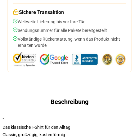
Sichere Transaktion
Weltweite Lieferung bis vor Ihre Tür
Sendungsnummer für alle Pakete bereitgestellt
Vollständige Rückerstattung, wenn das Produkt nicht
erhalten wurde
Beschreibung
"
Das klassische T-Shirt für den Alltag
Classic, großzügig, kastenförmig