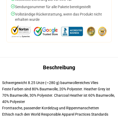
Sendungsnummer für alle Pakete bereitgestellt
Vollständige Rückerstattung, wenn das Produkt nicht
erhalten wurde
Beschreibung
Schwergewicht 8.25 Unze (~280 g) baumwollereiches Vlies
Feste Farben sind 80% Baumwolle, 20% Polyester. Heather Grey ist
70% Baumwolle, 30% Polyester. Charcoal Heather ist 60% Baumwolle,
40% Polyester
Fronttasche, passender Kordelzug und Rippenmanschetten
Ethisch nach den World Responsible Apparel Practices Standards