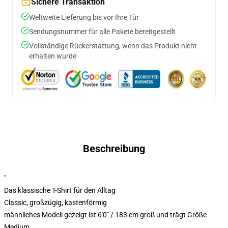
Sichere Transaktion
Weltweite Lieferung bis vor Ihre Tür
Sendungsnummer für alle Pakete bereitgestellt
Vollständige Rückerstattung, wenn das Produkt nicht
erhalten wurde
Beschreibung
"
Das klassische T-Shirt für den Alltag
Classic, großzügig, kastenförmig
männliches Modell gezeigt ist 6'0" / 183 cm groß und trägt Größe
Medium