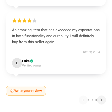
An amazing item that has exceeded my expectations
in both functionality and durability. I will definitely
buy from this seller again.
Oct 10, 2024
Luke
L
Verified owner
Write your review
1
/
3