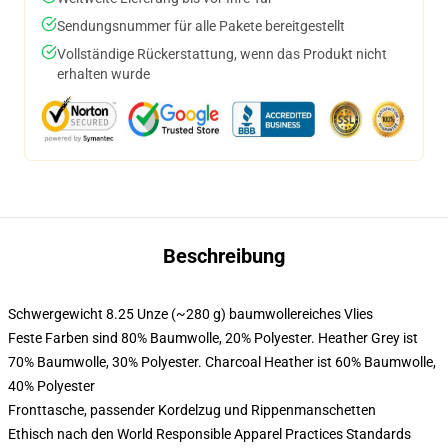
Sendungsnummer für alle Pakete bereitgestellt
Vollständige Rückerstattung, wenn das Produkt nicht
erhalten wurde
Beschreibung
Schwergewicht 8.25 Unze (~280 g) baumwollereiches Vlies
Feste Farben sind 80% Baumwolle, 20% Polyester. Heather Grey ist
70% Baumwolle, 30% Polyester. Charcoal Heather ist 60% Baumwolle,
40% Polyester
Fronttasche, passender Kordelzug und Rippenmanschetten
Ethisch nach den World Responsible Apparel Practices Standards