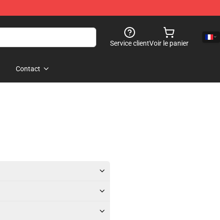
Service client
Voir le panier
Contact