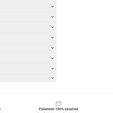
e
Paiement 100% sécurisé