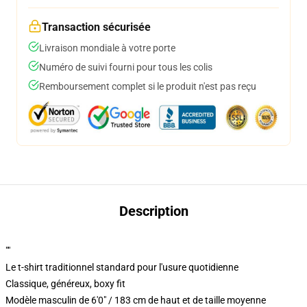
Transaction sécurisée
Livraison mondiale à votre porte
Numéro de suivi fourni pour tous les colis
Remboursement complet si le produit n'est pas reçu
Description
""
Le t-shirt traditionnel standard pour l'usure quotidienne
Classique, généreux, boxy fit
Modèle masculin de 6'0" / 183 cm de haut et de taille moyenne