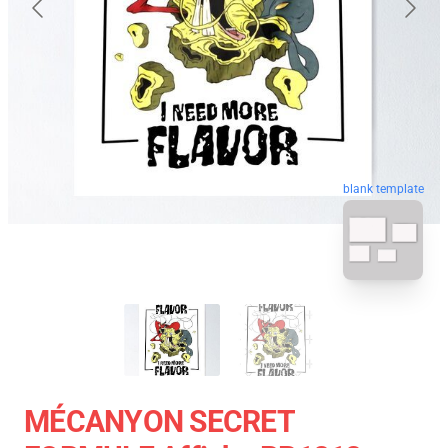
blank template
MÉCANYON SECRET