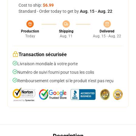
Cost to ship:
$6.99
Standard - Order today to get by
Aug. 15 - Aug. 22
Production
Shipping
Delivered
Today
Aug. 11
Aug. 15 - Aug. 22
Transaction sécurisée
Livraison mondiale à votre porte
Numéro de suivi fourni pour tous les colis
Remboursement complet si le produit n'est pas reçu