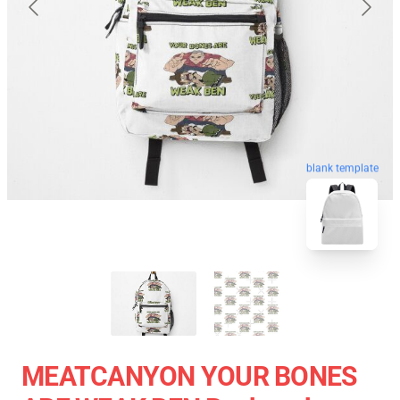
blank template
MEATCANYON YOUR BONES